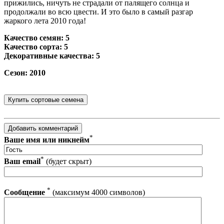
прижились, ничуть не страдали от палящего солнца и
продолжали во всю цвести. И это было в самый разгар
жаркого лета 2010 года!
Качество семян: 5
Качество сорта: 5
Декоративные качества: 5
Сезон: 2010
*
Ваше имя или никнейм
*
Ваш email
(будет скрыт)
*
Сообщение
(максимум 4000 символов)