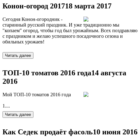
Конон-огород 2017
18 марта 2017
Сегодня Конон-огородник -
старинный русский праздник. И уже традиционно мы
"копаем" огород, чтобы год был урожайным. Всех поздравляю
с праздником и желаю успешного посадочного сезона и
обильных урожаев!
ТОП-10 томатов 2016 года
14 августа
2016
Мой ТОП-10 томатов 2016 года
1....
Как Седек продаёт фасоль
10 июня 2016