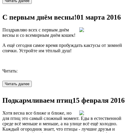
С первым днём весны!
01 марта 2016
Поздравляю всех с первым днём
весны и со всемирным днём кошек!
А ещё сегодня самое время пробуждать кактусы от зимней
спячки. Устройте им тёплый душ!
Читать:
Подкармливаем птиц
15 февраля 2016
Хотя весна все ближе и ближе, но
для птиц это самый сложный момент. Еды в естественной
среде всё меньше и меньше, а на улице всё ещё холодно.
Каждый огородник знает, что птицы - лучшие друзья и