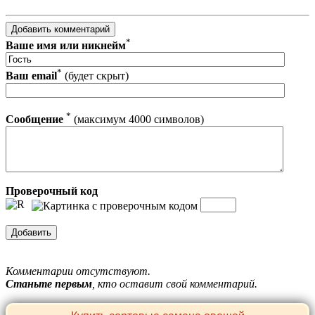
*
Ваше имя или никнейм
*
Ваш email
(будет скрыт)
*
Сообщение
(максимум 4000 символов)
Проверочный код
Комментарии отсутствуют.
Станьте первым
, кто оставит свой комментарий.