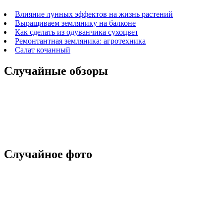
Влияние лунных эффектов на жизнь растений
Выращиваем землянику на балконе
Как сделать из одуванчика сухоцвет
Ремонтантная земляника: агротехника
Салат кочанный
Случайные обзоры
Случайное фото