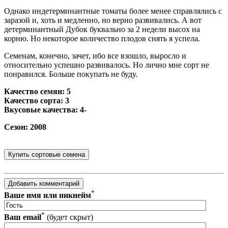
Однако индетерминантные томаты более менее справлялись с
заразой и, хоть и медленно, но верно развивались. А вот
детерминантный Дубок буквально за 2 недели высох на
корню. Но некоторое количество плодов снять я успела.
Семенам, конечно, зачет, ибо все взошло, выросло и
относительно успешно развивалось. Но лично мне сорт не
понравился. Больше покупать не буду.
Качество семян: 5
Качество сорта: 3
Вкусовые качества: 4-
Сезон: 2008
*
Ваше имя или никнейм
*
Ваш email
(будет скрыт)