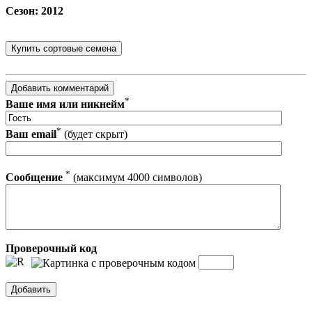
Сезон: 2012
*
Ваше имя или никнейм
*
Ваш email
(будет скрыт)
*
Сообщение
(максимум 4000 символов)
Проверочный код