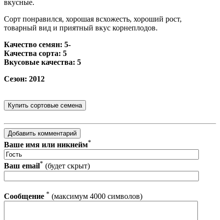
вкусные.
Сорт понравился, хорошая всхожесть, хороший рост,
товарный вид и приятный вкус корнеплодов.
Качество семян: 5-
Качества сорта: 5
Вкусовые качества: 5
Сезон: 2012
*
Ваше имя или никнейм
*
Ваш email
(будет скрыт)
*
Сообщение
(максимум 4000 символов)