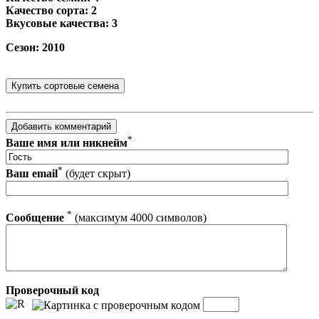
Качество сорта: 2
Вкусовые качества: 3
Сезон: 2010
*
Ваше имя или никнейм
*
Ваш email
(будет скрыт)
*
Сообщение
(максимум 4000 символов)
Проверочный код