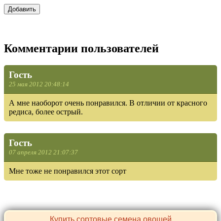
Комментарии пользователей
Гость
25 мая 2012 20:48:14
А мне наоборот очень понравился. В отличии от красного
редиса, более острый.
Гость
07 апреля 2012 21:07:37
Мне тоже не понравился этот сорт