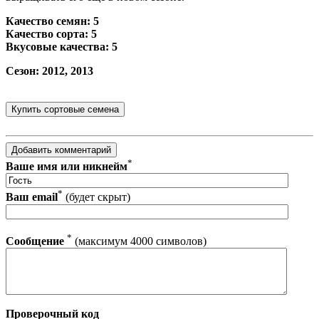
Качество семян: 5
Качество сорта: 5
Вкусовые качества: 5
Сезон: 2012, 2013
*
Ваше имя или никнейм
*
Ваш email
(будет скрыт)
*
Сообщение
(максимум 4000 символов)
Проверочный код