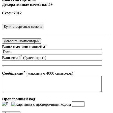
Декоративные качества: 5+
Сезон 2012
*
Ваше имя или никнейм
*
Ваш email
(будет скрыт)
*
Сообщение
(максимум 4000 символов)
Проверочный код