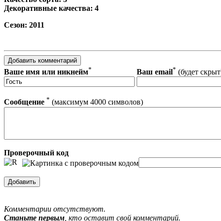
Декоративные качества: 4
Сезон: 2011
*
*
Ваше имя или никнейм
Ваш email
(будет скрыт
*
Сообщение
(максимум 4000 символов)
Проверочный код
Комментарии отсутствуют.
Станьте первым
, кто оставит свой комментарий.