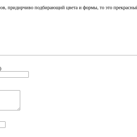
сов, придирчиво подбирающий цвета и формы, то это прекрасны
)