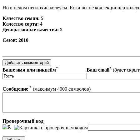
Но в целом неплохие колеусы. Если вы не коллекционер колеу
Качество семян: 5
Качество сорта: 4
Декоративные качества: 5
Сезон: 2010
*
*
Ваше имя или никнейм
Ваш email
(будет скрыт
*
Сообщение
(максимум 4000 символов)
Проверочный код