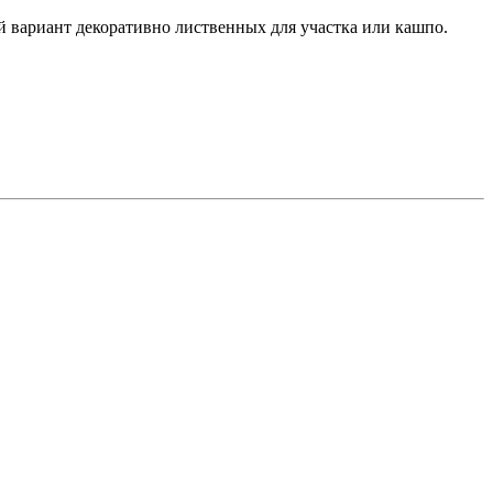
й вариант декоративно лиственных для участка или кашпо.