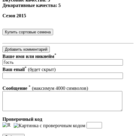
Декоративные качества: 5
Сезон 2015
*
Ваше имя или никнейм
*
Ваш email
(будет скрыт)
*
Сообщение
(максимум 4000 символов)
Проверочный код