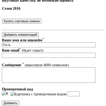
Вкусовые качества: не возможно оценить
Сезон 2016
*
Ваше имя или никнейм
*
Ваш email
(будет скрыт)
*
Сообщение
(максимум 4000 символов)
Проверочный код