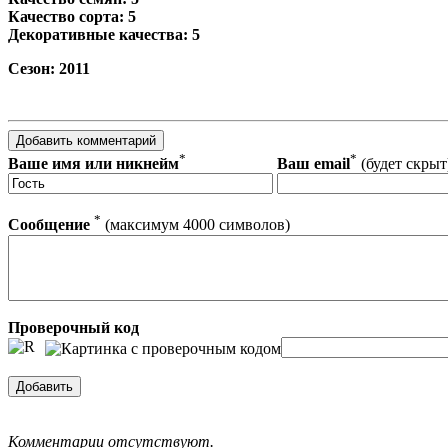
Качество сорта: 5
Декоративные качества: 5
Сезон: 2011
*
*
Ваше имя или никнейм
Ваш email
(будет скрыт
*
Сообщение
(максимум 4000 символов)
Проверочный код
Комментарии отсутствуют.