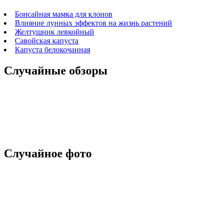
Бонсайная мамка для клонов
Влияние лунных эффектов на жизнь растений
Желтушник левкойный
Савойская капуста
Капуста белокочанная
Случайные обзоры
Случайное фото