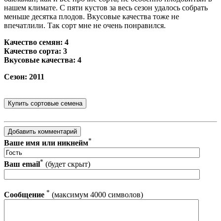
нашем климате. С пяти кустов за весь сезон удалось собрать
меньше десятка плодов. Вкусовые качества тоже не
впечатлили. Так сорт мне не очень понравился.
Качество семян: 4
Качество сорта: 3
Вкусовые качества: 4
Сезон: 2011
*
Ваше имя или никнейм
*
Ваш email
(будет скрыт)
*
Сообщение
(максимум 4000 символов)