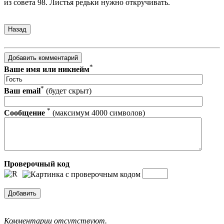
из совета 98. Листья редь­ки нужно откручивать.
*
Ваше имя или никнейм
*
Ваш email
(будет скрыт)
*
Сообщение
(максимум 4000 символов)
Проверочный код
Комментарии отсутствуют.