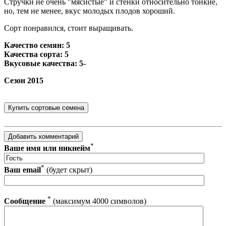
Стручки не очень "мясистые" и стенки относительно тонкие,
но, тем не менее, вкус молодых плодов хороший.
Сорт понравился, стоит выращивать.
Качество семян: 5
Качества сорта: 5
Вкусовые качества: 5-
Сезон 2015
*
Ваше имя или никнейм
*
Ваш email
(будет скрыт)
*
Сообщение
(максимум 4000 символов)