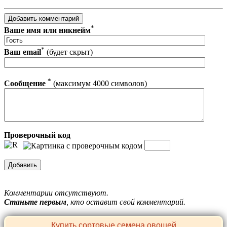
*
Ваше имя или никнейм
*
Ваш email
(будет скрыт)
*
Сообщение
(максимум 4000 символов)
Проверочный код
Комментарии отсутствуют.
Станьте первым
, кто оставит свой комментарий.