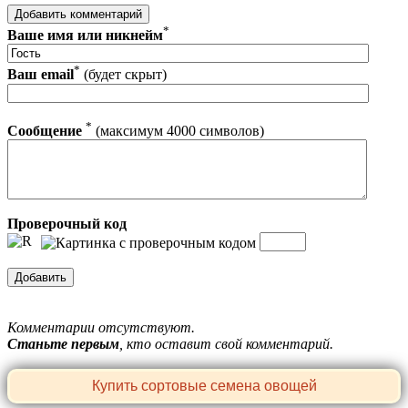
*
Ваше имя или никнейм
*
Ваш email
(будет скрыт)
*
Сообщение
(максимум 4000 символов)
Проверочный код
Комментарии отсутствуют.
Станьте первым
, кто оставит свой комментарий.