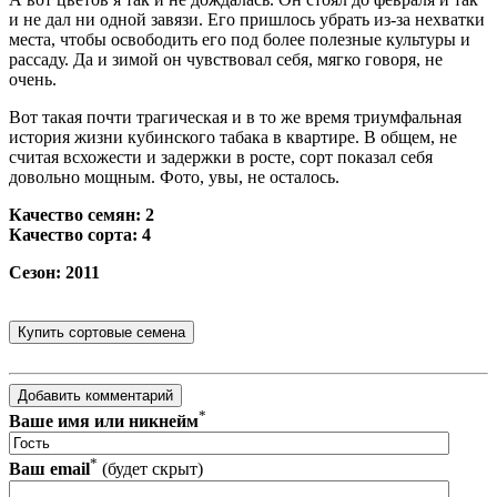
и не дал ни одной завязи. Его пришлось убрать из-за нехватки
места, чтобы освободить его под более полезные культуры и
рассаду. Да и зимой он чувствовал себя, мягко говоря, не
очень.
Вот такая почти трагическая и в то же время триумфальная
история жизни кубинского табака в квартире. В общем, не
считая всхожести и задержки в росте, сорт показал себя
довольно мощным. Фото, увы, не осталось.
Качество семян: 2
Качество сорта: 4
Сезон: 2011
*
Ваше имя или никнейм
*
Ваш email
(будет скрыт)