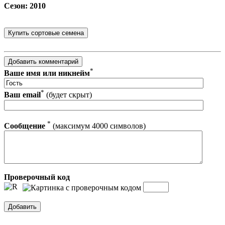
Сезон: 2010
*
Ваше имя или никнейм
*
Ваш email
(будет скрыт)
*
Сообщение
(максимум 4000 символов)
Проверочный код