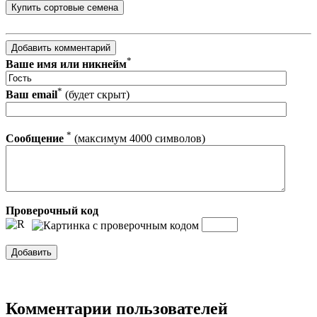
*
Ваше имя или никнейм
*
Ваш email
(будет скрыт)
*
Сообщение
(максимум 4000 символов)
Проверочный код
Комментарии пользователей