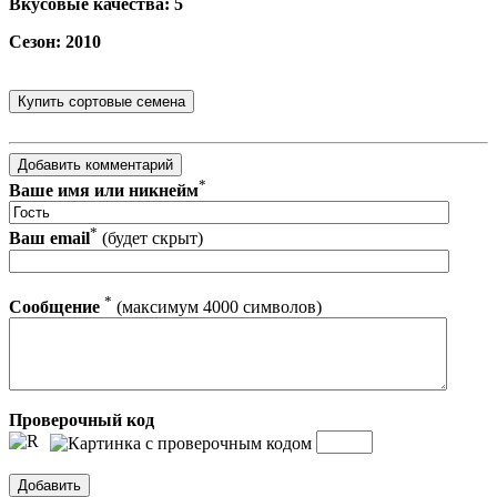
Вкусовые качества: 5
Сезон: 2010
*
Ваше имя или никнейм
*
Ваш email
(будет скрыт)
*
Сообщение
(максимум 4000 символов)
Проверочный код