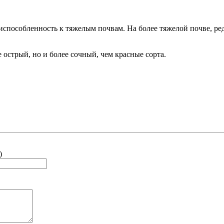
риспособленность к тяжелым почвам. На более тяжелой почве, ре
 острый, но и более сочный, чем красные сорта.
)