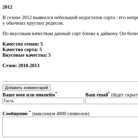
2012
В сезоне 2012 выявился небольшой недостаток сорта - его неп
у обычных круглых редисов.
По вкусовым качествам данный сорт ближе к дайкону. Он более
Качество семян: 5
Качество сорта: 5
Вкусовые качества: 5
Сезон: 2010-2013
*
*
Ваше имя или никнейм
Ваш email
(будет скрыт
*
Сообщение
(максимум 4000 символов)