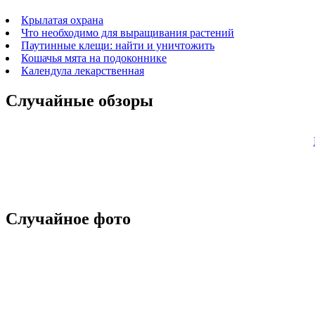
Крылатая охрана
Что необходимо для выращивания растений
Паутинные клещи: найти и уничтожить
Кошачья мята на подоконнике
Календула лекарственная
Случайные обзоры
Случайное фото