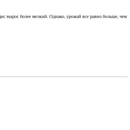
дис вырос более мелкий. Однако, урожай все равно больше, чем