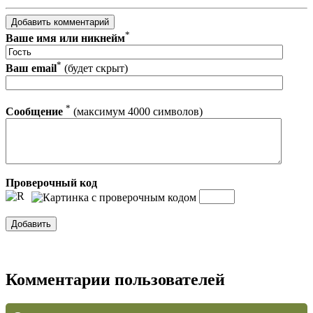
*
Ваше имя или никнейм
*
Ваш email
(будет скрыт)
*
Сообщение
(максимум 4000 символов)
Проверочный код
Комментарии пользователей