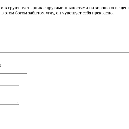
и в грунт пустырник с другими пряностями на хорошо освещенно
 в этом богом забытом углу, он чувствует себя прекрасно.
)