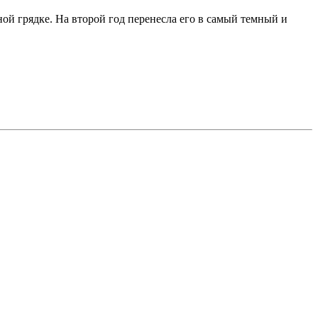
й грядке. На второй год перенесла его в самый темный и