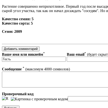
Растение совершенно неприхотливое. Первый год после высадк
сырой угол участка, так как он начал досаждать "соседям". Но и
Качество семян: 5
Качество сорта: 5
Сезон: 2009
*
*
Ваше имя или никнейм
Ваш email
(будет скрыт
*
Сообщение
(максимум 4000 символов)
Проверочный код