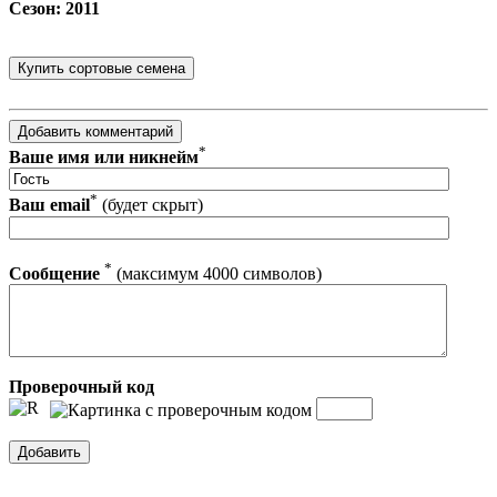
Сезон: 2011
*
Ваше имя или никнейм
*
Ваш email
(будет скрыт)
*
Сообщение
(максимум 4000 символов)
Проверочный код