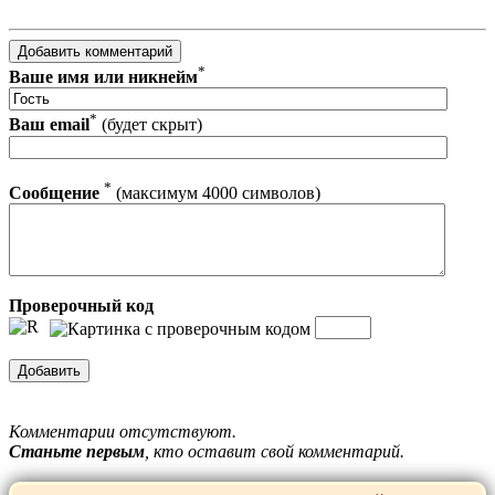
*
Ваше имя или никнейм
*
Ваш email
(будет скрыт)
*
Сообщение
(максимум 4000 символов)
Проверочный код
Комментарии отсутствуют.
Станьте первым
, кто оставит свой комментарий.