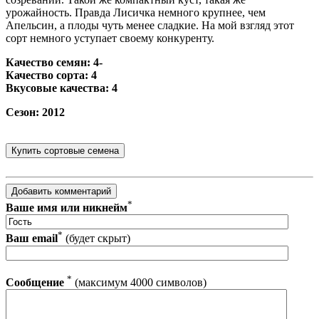
урожайность. Правда Лисичка немного крупнее, чем
Апельсин, а плоды чуть менее сладкие. На мой взгляд этот
сорт немного уступает своему конкуренту.
Качество семян: 4-
Качество сорта: 4
Вкусовые качества: 4
Сезон: 2012
*
Ваше имя или никнейм
*
Ваш email
(будет скрыт)
*
Сообщение
(максимум 4000 символов)