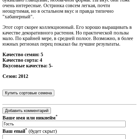
очень интересные. Остринка совсем легкая, почти
неощутимая, но в остальном вкус и правда типично
"хабанерный".
Этот сорт скорее коллекционный. Его хорошо выращивать в
качестве декоративного растения. Но практической пользы
мало. По крайней мере, в средней полосе. Возможно, в более
южных регионах перец показал бы лучшие результаты.
Качество семян: 5
Качество сорта: 4
Вкусовые качества: 5-
Сезон: 2012
*
Ваше имя или никнейм
*
Ваш email
(будет скрыт)