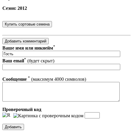
Сезон: 2012
*
Ваше имя или никнейм
*
Ваш email
(будет скрыт)
*
Сообщение
(максимум 4000 символов)
Проверочный код