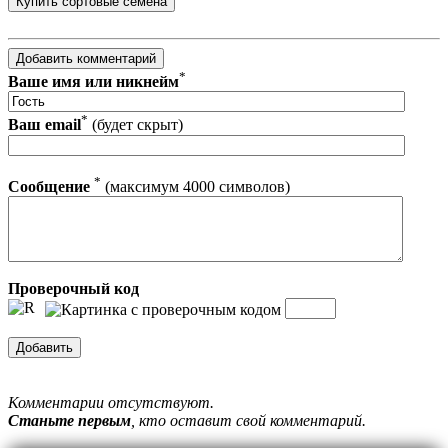
*
Ваше имя или никнейм
*
Ваш email
(будет скрыт)
*
Сообщение
(максимум 4000 символов)
Проверочный код
Комментарии отсутствуют.
Станьте первым
, кто оставит свой комментарий.