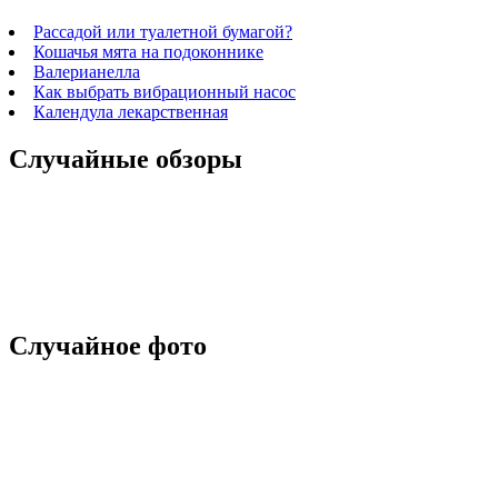
Рассадой или туалетной бумагой?
Кошачья мята на подоконнике
Валерианелла
Как выбрать вибрационный насос
Календула лекарственная
Случайные обзоры
Случайное фото