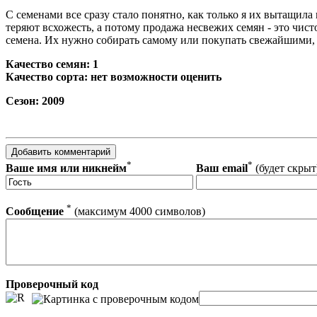
С семенами все сразу стало понятно, как только я их вытащила
теряют всхожесть, а потому продажа несвежих семян - это чис
семена. Их нужно собирать самому или покупать свежайшими, 
Качество семян: 1
Качество сорта: нет возможности оценить
Сезон: 2009
*
*
Ваше имя или никнейм
Ваш email
(будет скрыт
*
Сообщение
(максимум 4000 символов)
Проверочный код