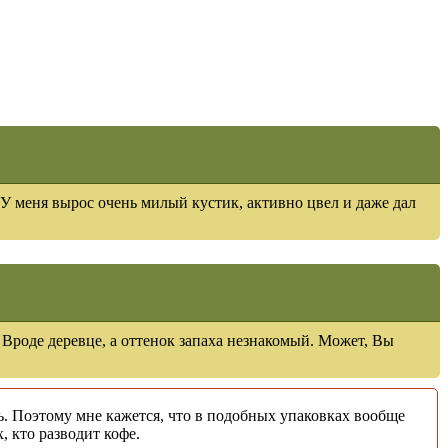
У меня вырос очень милый кустик, активно цвел и даже дал
 Вроде деревце, а оттенок запаха незнакомый. Может, Вы
, кто разводит кофе.