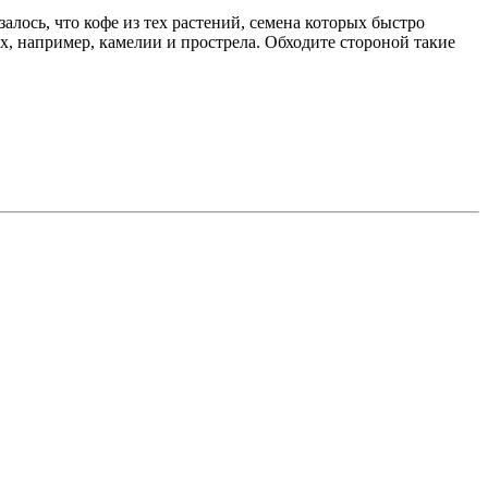
алось, что кофе из тех растений, семена которых быстро
х, например, камелии и прострела. Обходите стороной такие