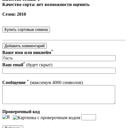
Качество сорта: нет возможности оценить
Сезон: 2010
*
Ваше имя или никнейм
*
Ваш email
(будет скрыт)
*
Сообщение
(максимум 4000 символов)
Проверочный код