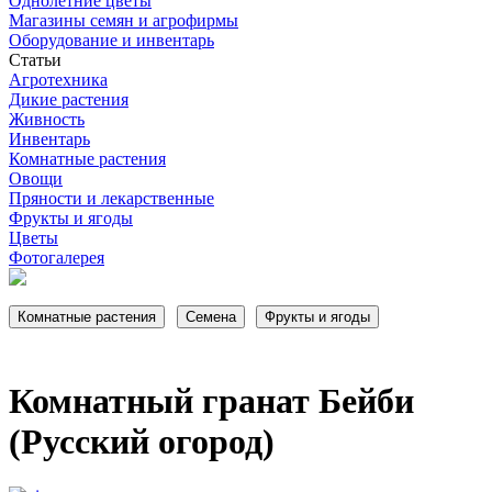
Однолетние цветы
Магазины семян и агрофирмы
Оборудование и инвентарь
Статьи
Агротехника
Дикие растения
Живность
Инвентарь
Комнатные растения
Овощи
Пряности и лекарственные
Фрукты и ягоды
Цветы
Фотогалерея
Комнатный гранат Бейби
(Русский огород)