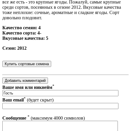
все же есть - это крупные ягоды. Пожалуй, самые крупные
среди сортов, посеянных в сезоне 2012. Вкусовые качества
тоже неплохие: сочные, ароматные и сладкие ягоды. Сорт
довольно плодовит.
Качество семян: 4
Качество сорта: 4-
Вкусовые качества: 5
Сезон: 2012
*
Ваше имя или никнейм
*
Ваш email
(будет скрыт)
*
Сообщение
(максимум 4000 символов)