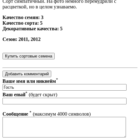
Сорт симпатичный. На фото немного перемудрили с
расцветкой, но в целом узнаваемо.
Качество семян: 3
Качество сорта: 5
Декоративные качества: 5
Сезон: 2011, 2012
*
Ваше имя или никнейм
*
Ваш email
(будет скрыт)
*
Сообщение
(максимум 4000 символов)