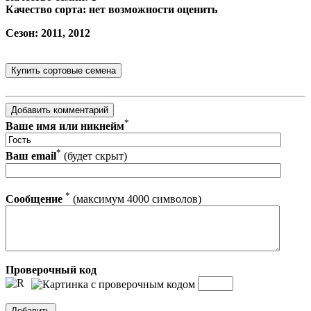
Качество сорта: нет возможности оценить
Сезон: 2011, 2012
*
Ваше имя или никнейм
*
Ваш email
(будет скрыт)
*
Сообщение
(максимум 4000 символов)
Проверочный код