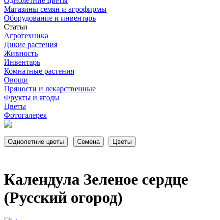
Однолетние цветы
Магазины семян и агрофирмы
Оборудование и инвентарь
Статьи
Агротехника
Дикие растения
Живность
Инвентарь
Комнатные растения
Овощи
Пряности и лекарственные
Фрукты и ягоды
Цветы
Фотогалерея
Календула Зеленое сердце
(Русский огород)