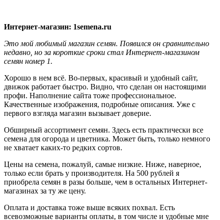
Интернет-магазин: 1semena.ru
Это мой любимый магазин семян. Появился он сравнительно
недавно, но за короткие сроки стал Интернет-магазином
семян номер 1.
Хорошо в нем всё. Во-первых, красивый и удобный сайт,
движок работает быстро. Видно, что сделан он настоящими
профи. Наполнение сайта тоже профессиональное.
Качественные изображения, подробные описания. Уже с
первого взгляда магазин вызывает доверие.
Обширный ассортимент семян. Здесь есть практически все
семена для огорода и цветника. Может быть, только немного
не хватает каких-то редких сортов.
Цены на семена, пожалуй, самые низкие. Ниже, наверное,
только если брать у производителя. На 500 рублей я
приобрела семян в разы больше, чем в остальных Интернет-
магазинах за ту же цену.
Оплата и доставка тоже выше всяких похвал. Есть
всевозможные варианты оплаты, в том числе и удобные мне