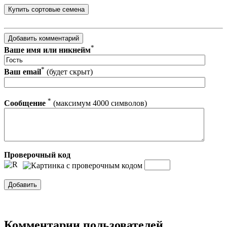
*
Ваше имя или никнейм
*
Ваш email
(будет скрыт)
*
Сообщение
(максимум 4000 символов)
Проверочный код
Комментарии пользователей