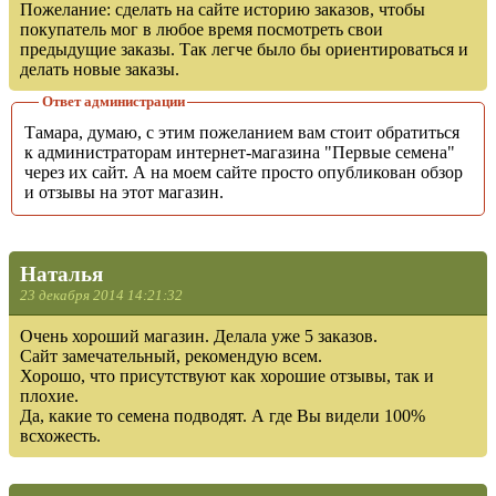
Пожелание: сделать на сайте историю заказов, чтобы
покупатель мог в любое время посмотреть свои
предыдущие заказы. Так легче было бы ориентироваться и
делать новые заказы.
Ответ администрации
Тамара, думаю, с этим пожеланием вам стоит обратиться
к администраторам интернет-магазина "Первые семена"
через их сайт. А на моем сайте просто опубликован обзор
и отзывы на этот магазин.
Наталья
23 декабря 2014 14:21:32
Очень хороший магазин. Делала уже 5 заказов.
Сайт замечательный, рекомендую всем.
Хорошо, что присутствуют как хорошие отзывы, так и
плохие.
Да, какие то семена подводят. А где Вы видели 100%
всхожесть.