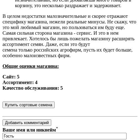
корзину, это несколько раздражает и задерживает.
В целом недостатки малозначительные и скорее отражают
специфику магазина, нежели реальные минусы. Не скажу, что
это мой любимый магазин, но пользоваться им буду еще.
Самая сильная сторона магазина - сервис. И это в нем
привлекает. Хотелось бы лишь пожелать магазину расширять
ассортимент семян. Даже, если это будут
семена
только
российских агрофирм, пусть их будет больше,
особенно малоизвестных фирм.
Общие оценки магазина:
Сайт: 5
Ассортимент: 4
Качество обслуживания: 5
*
Ваше имя или никнейм