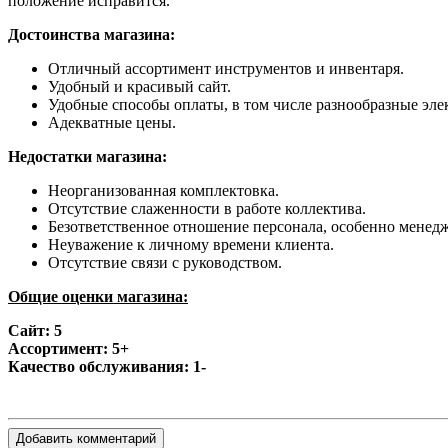
положение исправится.
Достоинства магазина:
Отличный ассортимент инструментов и инвентаря.
Удобный и красивый сайт.
Удобные способы оплаты, в том числе разнообразные эл
Адекватные цены.
Недостатки магазина:
Неорганизованная комплектовка.
Отсутствие слаженности в работе коллектива.
Безответственное отношение персонала, особенно менедже
Неуважение к личному времени клиента.
Отсутствие связи с руководством.
Общие оценки магазина:
Сайт: 5
Ассортимент: 5+
Качество обслуживания: 1-