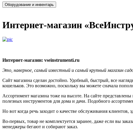
Интернет-магазин «ВсеИнстр
Интернет-магазин: vseinstrumenti.ru
Это, наверное, самый известный и самый крупный магазин са
Сайт магазина сделан достойно. Удобный, быстрый, все нагляд
кошельков. Это возможно, поскольку вы можете сначала пополни
Ассортимент магазина тоже на высоте. На сайте представлены
полезных инструментов для дома и дачи. Подобного ассортимент
Но вот когда речь заходит о качестве обслуживания клиентов, 
Во-первых, товар не комплектуется заранее, даже если вы заказ
менеджеры бегают и собирают заказ.