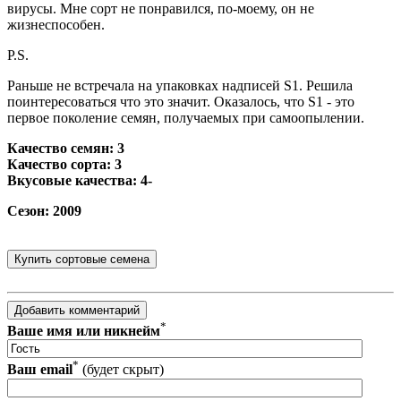
вирусы. Мне сорт не понравился, по-моему, он не
жизнеспособен.
P.S.
Раньше не встречала на упаковках надписей S1. Решила
поинтересоваться что это значит. Оказалось, что S1 - это
первое поколение семян, получаемых при самоопылении.
Качество семян: 3
Качество сорта: 3
Вкусовые качества: 4-
Сезон: 2009
*
Ваше имя или никнейм
*
Ваш email
(будет скрыт)