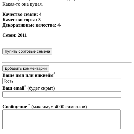
Какая-то она куцая.
Качество семян: 4
Качество сорта: 3
Декоративные качества: 4-
Сезон: 2011
*
Ваше имя или никнейм
*
Ваш email
(будет скрыт)
*
Сообщение
(максимум 4000 символов)