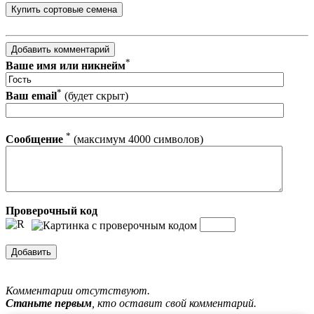
*
Ваше имя или никнейм
*
Ваш email
(будет скрыт)
*
Сообщение
(максимум 4000 символов)
Проверочный код
Комментарии отсутствуют.
Станьте первым
, кто оставит свой комментарий.