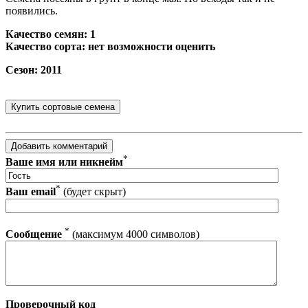
появились.
Качество семян: 1
Качество сорта: нет возможности оценить
Сезон: 2011
*
Ваше имя или никнейм
*
Ваш email
(будет скрыт)
*
Сообщение
(максимум 4000 символов)
Проверочный код