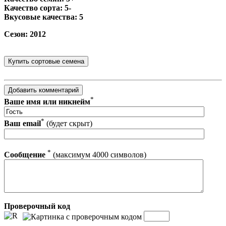
Качество сорта: 5-
Вкусовые качества: 5
Сезон: 2012
*
Ваше имя или никнейм
*
Ваш email
(будет скрыт)
*
Сообщение
(максимум 4000 символов)
Проверочный код