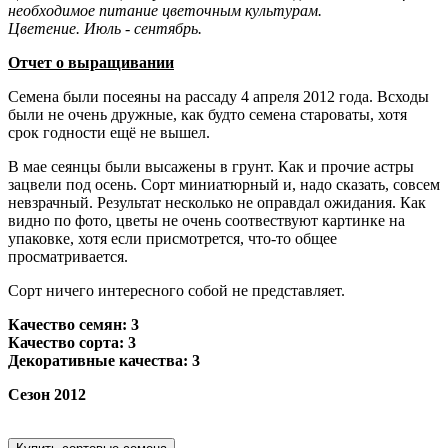
необходимое питание цветочным культурам.
Цветение. Июль - сентябрь.
Отчет о выращивании
Семена были посеяны на рассаду 4 апреля 2012 года. Всходы
были не очень дружные, как будто семена староваты, хотя
срок годности ещё не вышел.
В мае сеянцы были высажены в грунт. Как и прочие астры
зацвели под осень. Сорт миниатюрный и, надо сказать, совсем
невзрачный. Результат несколько не оправдал ожидания. Как
видно по фото, цветы не очень соотвествуют картинке на
упаковке, хотя если присмотрется, что-то общее
просматривается.
Сорт ничего интересного собой не представляет.
Качество семян: 3
Качество сорта: 3
Декоративные качества: 3
Сезон 2012