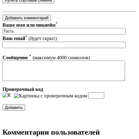
*
Ваше имя или никнейм
*
Ваш email
(будет скрыт)
*
Сообщение
(максимум 4000 символов)
Проверочный код
Комментарии пользователей