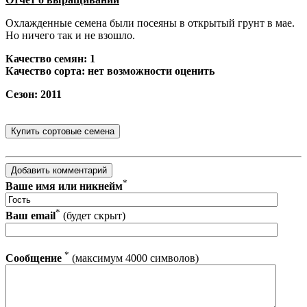
Охлажденные семена были посеяны в открытый грунт в мае.
Но ничего так и не взошло.
Качество семян: 1
Качество сорта: нет возможности оценить
Сезон: 2011
*
Ваше имя или никнейм
*
Ваш email
(будет скрыт)
*
Сообщение
(максимум 4000 символов)