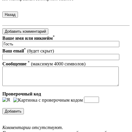
*
Ваше имя или никнейм
*
Ваш email
(будет скрыт)
*
Сообщение
(максимум 4000 символов)
Проверочный код
Комментарии отсутствуют.