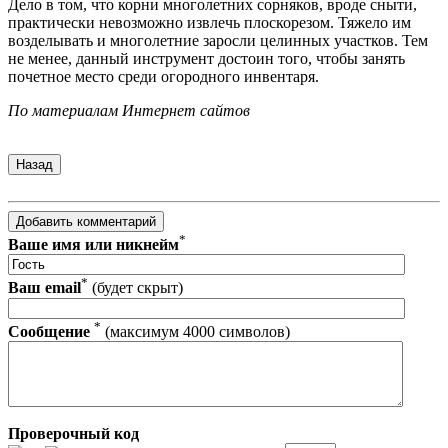
Дело в том, что корни многолетних сорняков, вроде сныти,
практически невозможно извлечь плоскорезом. Тяжело им
возделывать и многолетние заросли целинных участков. Тем
не менее, данный инструмент достоин того, чтобы занять
почетное место среди огородного инвентаря.
По материалам Интернет сайтов
*
Ваше имя или никнейм
*
Ваш email
(будет скрыт)
*
Сообщение
(максимум 4000 символов)
Проверочный код